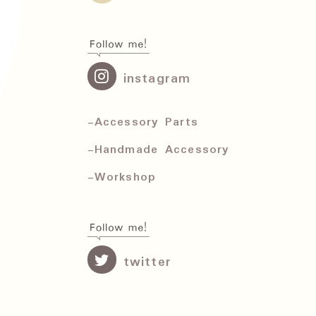
instagram
-Accessory Parts
-Handmade Accessory
-Workshop
twitter